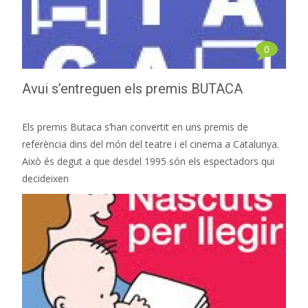
0
Avui s’entreguen els premis BUTACA
Els premis Butaca s’han convertit en uns premis de
referència dins del món del teatre i el cinema a Catalunya.
Això és degut a que desdel 1995 són els espectadors qui
decideixen