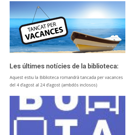
Les últimes notícies de la biblioteca:
Aquest estiu la Biblioteca romandrà tancada per vacances
del 4 d’agost al 24 d’agost (ambdós inclosos)