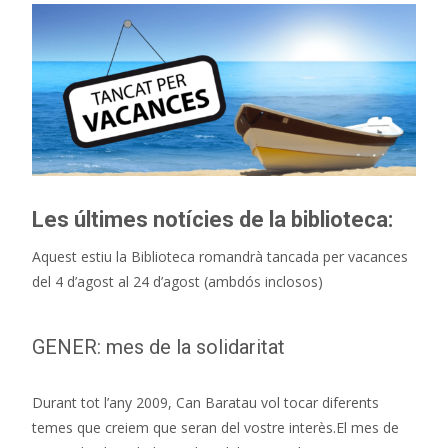
Les últimes notícies de la biblioteca:
Aquest estiu la Biblioteca romandrà tancada per vacances
del 4 d’agost al 24 d’agost (ambdós inclosos)
GENER: mes de la solidaritat
Durant tot l’any 2009, Can Baratau vol tocar diferents
temes que creiem que seran del vostre interès.El mes de