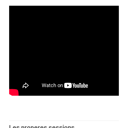
Les properes sessions