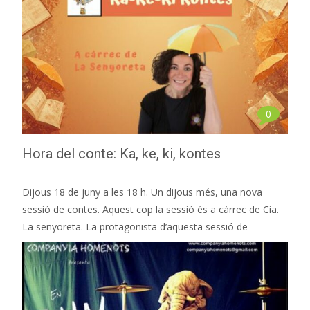
0
Hora del conte: Ka, ke, ki, kontes
Dijous 18 de juny a les 18 h. Un dijous més, una nova
sessió de contes. Aquest cop la sessió és a càrrec de Cia.
La senyoreta. La protagonista d’aquesta sessió de