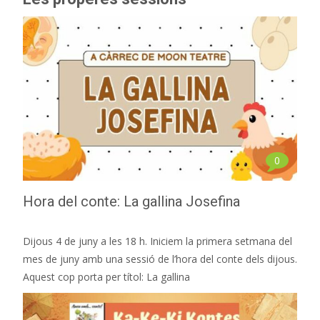
0
Hora del conte: La gallina Josefina
Dijous 4 de juny a les 18 h. Iniciem la primera setmana del
mes de juny amb una sessió de l’hora del conte dels dijous.
Aquest cop porta per títol: La gallina