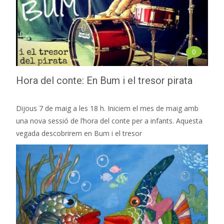
0
Hora del conte: En Bum i el tresor pirata
Dijous 7 de maig a les 18 h. Iniciem el mes de maig amb
una nova sessió de l’hora del conte per a infants. Aquesta
vegada descobrirem en Bum i el tresor