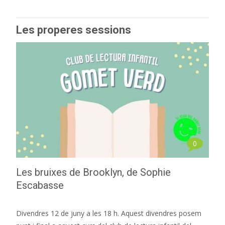
Les properes sessions
0
Les bruixes de Brooklyn, de Sophie
Escabasse
Divendres 12 de juny a les 18 h. Aquest divendres posem