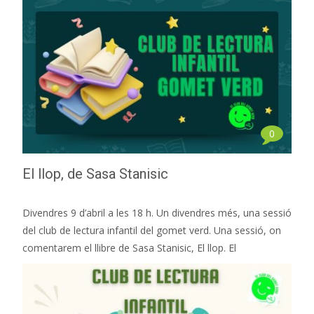
0
El llop, de Sasa Stanisic
Divendres 9 d’abril a les 18 h. Un divendres més, una sessió
del club de lectura infantil del gomet verd. Una sessió, on
comentarem el llibre de Sasa Stanisic, El llop. El