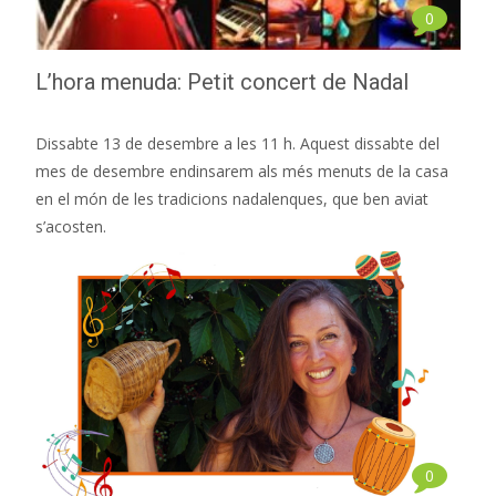
0
L’hora menuda: Petit concert de Nadal
Dissabte 13 de desembre a les 11 h. Aquest dissabte del
mes de desembre endinsarem als més menuts de la casa
en el món de les tradicions nadalenques, que ben aviat
s’acosten.
0