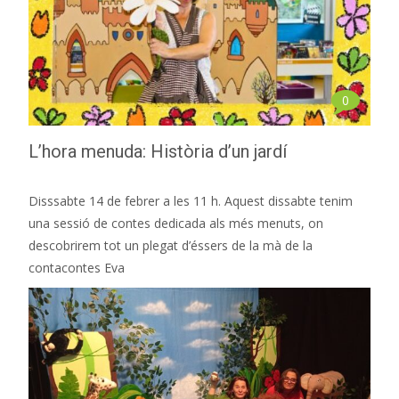
0
L’hora menuda: Història d’un jardí
Disssabte 14 de febrer a les 11 h. Aquest dissabte tenim
una sessió de contes dedicada als més menuts, on
descobrirem tot un plegat d’éssers de la mà de la
contacontes Eva