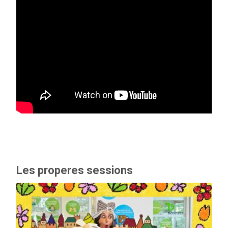
Les properes sessions