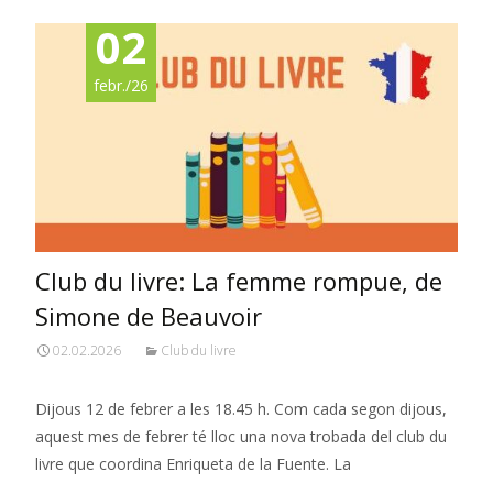
02
febr./26
Club du livre: La femme rompue, de
Simone de Beauvoir
02.02.2026
Club du livre
Dijous 12 de febrer a les 18.45 h. Com cada segon dijous,
aquest mes de febrer té lloc una nova trobada del club du
livre que coordina Enriqueta de la Fuente. La