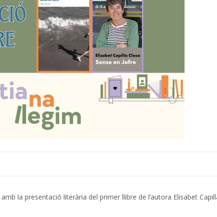
b la presentació literària del primer llibre de l’autora Elisabet Capill