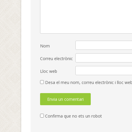
Nom
Correu electrònic
Lloc web
Desa el meu nom, correu electrònic i lloc w
Confirma que no ets un robot