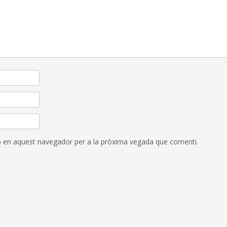
eb en aquest navegador per a la pròxima vegada que comenti.