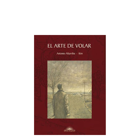
“El arte de volar”