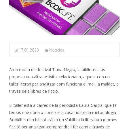
17.01.2023
Notícies
Amb motiu del festival Tiana Negra, la biblioteca us
proposa una altra activitat relacionada, aquest cop un
taller literari per analitzar com funciona el mal, la maldat, a
través dels llibres de ficció.
El taller està a càrrec de la periodista Laura Garcia, que fa
temps que dóna a conèixer a casa nostra la metodologia
Booklife, una biblioteràpia on s’utilitza la literatura (només
ficció) per analitzar, comprendre i fer camí a través de