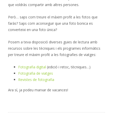
que voldràs compartir amb altres persones.
Però… saps com treure el màxim profit a les fotos que
faràs? Saps com aconseguir que una foto bonica es
converteixi en una foto única?
Posem a teva disposició diverses guies de lectura amb
recursos sobre les tècniques i els programes informàtics
per treure el màxim profit a les fotografies de viatges:
Fotografia digital
(edició i retoc, tècniques…)
Fotografia de viatges
Revistes de fotografia
Ara sí, ja podeu marxar de vacances!