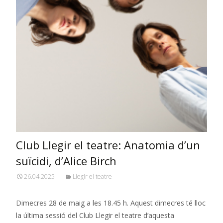
Club Llegir el teatre: Anatomia d’un
suïcidi, d’Alice Birch
26.04.2025
Llegir el teatre
Dimecres 28 de maig a les 18.45 h. Aquest dimecres té lloc
la última sessió del Club Llegir el teatre d’aquesta